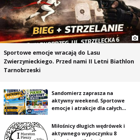
Sportowe emocje wracają do Lasu
Zwierzynieckiego. Przed nami II Letni Biathlon
Tarnobrzeski
Sandomierz zaprasza na
aktywny weekend. Sportowe
emocje i atrakcje dla całych
rodzin
Miłośnicy długich wędrówek i
aktywnego wypoczynku 8