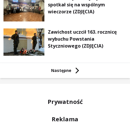
spotkał się na wspólnym
wieczorze (ZDJĘCIA)
Zawichost uczcił 163. rocznicę
wybuchu Powstania
Styczniowego (ZDJĘCIA)
Następne
Prywatność
Reklama