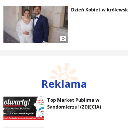
Dzień Kobiet w królewsk
Reklama
Top Market Publima w
Sandomierzu! (ZDJĘCIA)