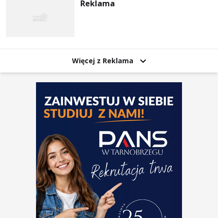
Reklama
Więcej z Reklama