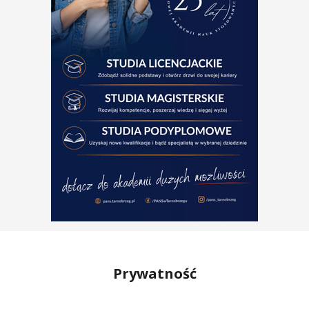
Prywatność