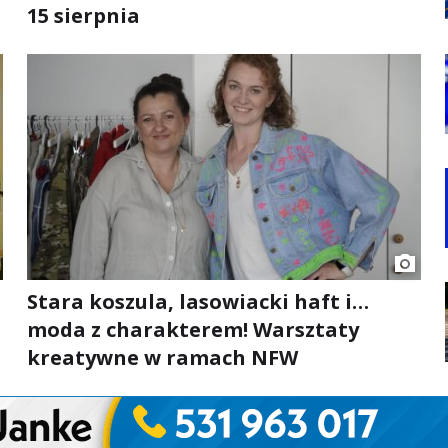
15 sierpnia
Stara koszula, lasowiacki haft i…
moda z charakterem! Warsztaty
kreatywne w ramach NFW