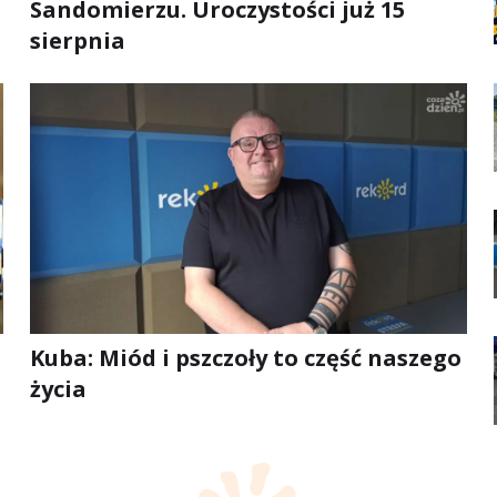
Sandomierzu. Uroczystości już 15
sierpnia
Kuba: Miód i pszczoły to część naszego
życia