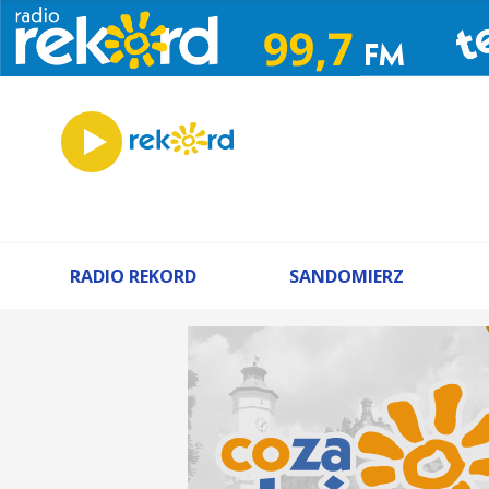
RADIO REKORD
SANDOMIERZ