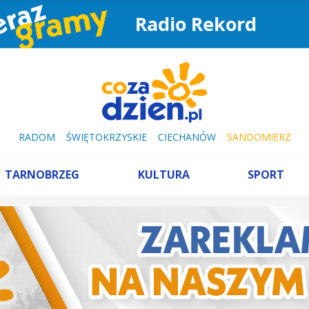
Radio Rekord
RADOM
ŚWIĘTOKRZYSKIE
CIECHANÓW
SANDOMIERZ
TARNOBRZEG
KULTURA
SPORT