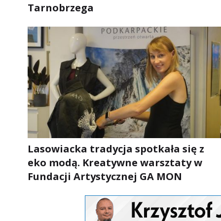
Tarnobrzega
Lasowiacka tradycja spotkała się z
eko modą. Kreatywne warsztaty w
Fundacji Artystycznej GA MON