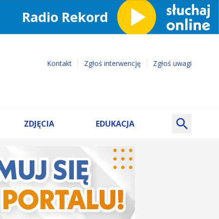
Kontakt
Zgłoś interwencję
Zgłoś uwagi
ZDJĘCIA
EDUKACJA