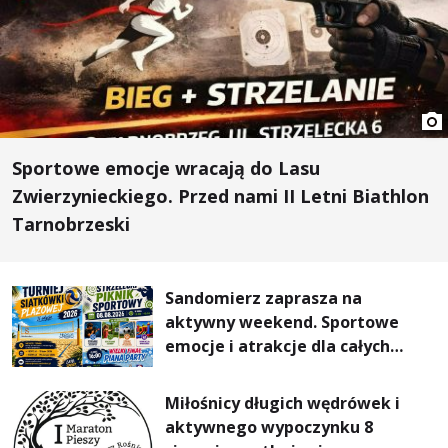
Sportowe emocje wracają do Lasu
Zwierzynieckiego. Przed nami II Letni Biathlon
Tarnobrzeski
Sandomierz zaprasza na
aktywny weekend. Sportowe
emocje i atrakcje dla całych
rodzin
Miłośnicy długich wędrówek i
aktywnego wypoczynku 8