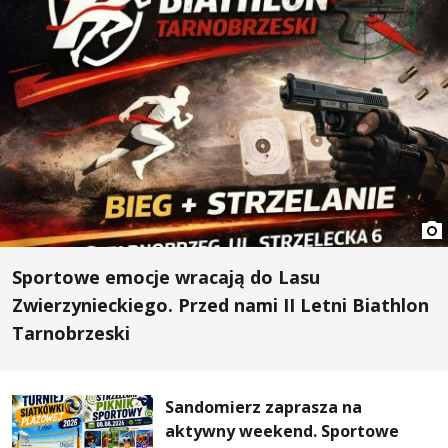
Sportowe emocje wracają do Lasu
Zwierzynieckiego. Przed nami II Letni Biathlon
Tarnobrzeski
Sandomierz zaprasza na
aktywny weekend. Sportowe