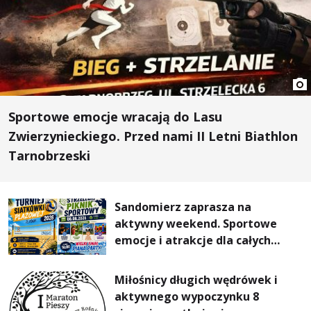
Sportowe emocje wracają do Lasu
Zwierzynieckiego. Przed nami II Letni Biathlon
Tarnobrzeski
Sandomierz zaprasza na
aktywny weekend. Sportowe
emocje i atrakcje dla całych
rodzin
Miłośnicy długich wędrówek i
aktywnego wypoczynku 8