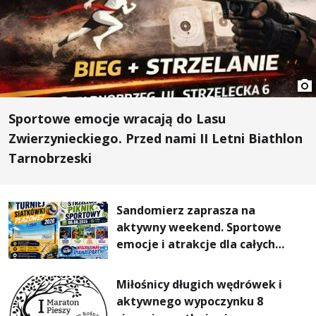
Sportowe emocje wracają do Lasu
Zwierzynieckiego. Przed nami II Letni Biathlon
Tarnobrzeski
Sandomierz zaprasza na
aktywny weekend. Sportowe
emocje i atrakcje dla całych
rodzin
Miłośnicy długich wędrówek i
aktywnego wypoczynku 8