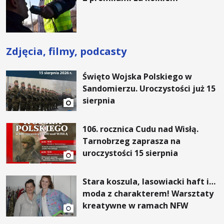
Zdjęcia, filmy, podcasty
Święto Wojska Polskiego w
Sandomierzu. Uroczystości już 15
sierpnia
106. rocznica Cudu nad Wisłą.
Tarnobrzeg zaprasza na
uroczystości 15 sierpnia
Stara koszula, lasowiacki haft i…
moda z charakterem! Warsztaty
kreatywne w ramach NFW