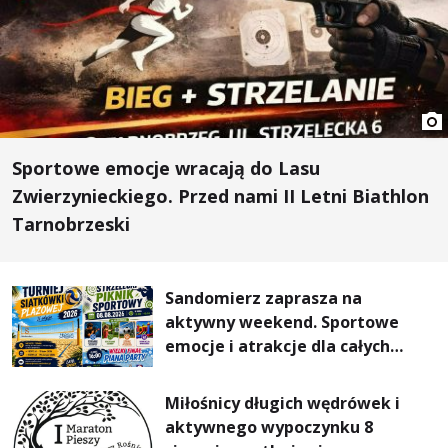
Sportowe emocje wracają do Lasu
Zwierzynieckiego. Przed nami II Letni Biathlon
Tarnobrzeski
Sandomierz zaprasza na
aktywny weekend. Sportowe
emocje i atrakcje dla całych
rodzin
Miłośnicy długich wędrówek i
aktywnego wypoczynku 8