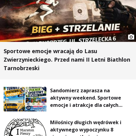
Sportowe emocje wracają do Lasu
Zwierzynieckiego. Przed nami II Letni Biathlon
Tarnobrzeski
Sandomierz zaprasza na
aktywny weekend. Sportowe
emocje i atrakcje dla całych
rodzin
Miłośnicy długich wędrówek i
aktywnego wypoczynku 8