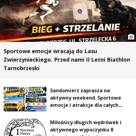
Sportowe emocje wracają do Lasu
Zwierzynieckiego. Przed nami II Letni Biathlon
Tarnobrzeski
Sandomierz zaprasza na
aktywny weekend. Sportowe
emocje i atrakcje dla całych
rodzin
Miłośnicy długich wędrówek i
aktywnego wypoczynku 8