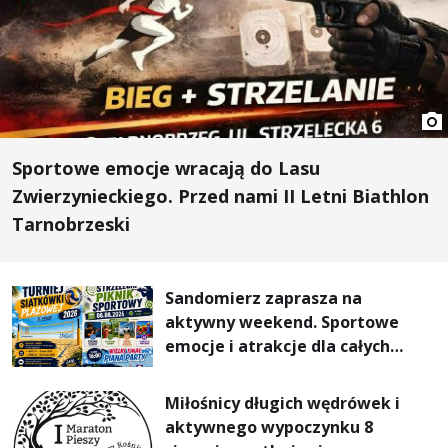
Sportowe emocje wracają do Lasu
Zwierzynieckiego. Przed nami II Letni Biathlon
Tarnobrzeski
Sandomierz zaprasza na
aktywny weekend. Sportowe
emocje i atrakcje dla całych
rodzin
Miłośnicy długich wędrówek i
aktywnego wypoczynku 8