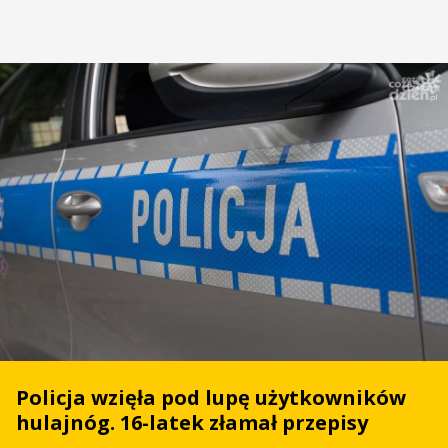
Policja wzięła pod lupę użytkowników
hulajnóg. 16-latek złamał przepisy