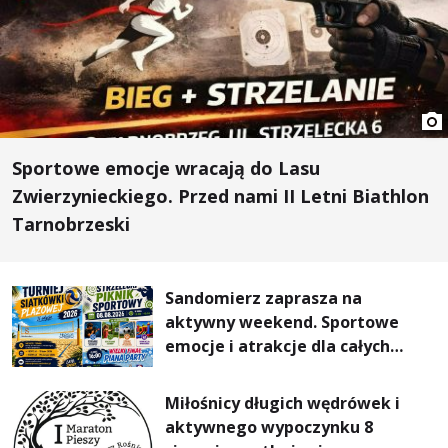
Sportowe emocje wracają do Lasu
Zwierzynieckiego. Przed nami II Letni Biathlon
Tarnobrzeski
Sandomierz zaprasza na
aktywny weekend. Sportowe
emocje i atrakcje dla całych
rodzin
Miłośnicy długich wędrówek i
aktywnego wypoczynku 8