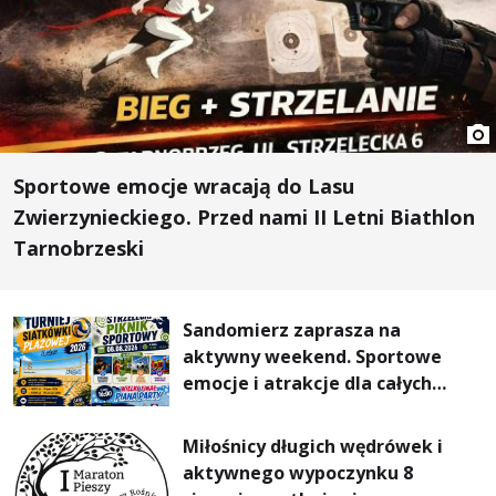
Sportowe emocje wracają do Lasu
Zwierzynieckiego. Przed nami II Letni Biathlon
Tarnobrzeski
Sandomierz zaprasza na
aktywny weekend. Sportowe
emocje i atrakcje dla całych
rodzin
Miłośnicy długich wędrówek i
aktywnego wypoczynku 8