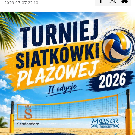
2026-07-07 22:10