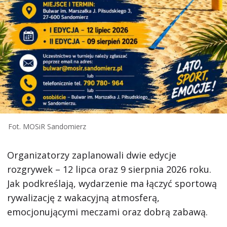
Fot. MOSiR Sandomierz
Organizatorzy zaplanowali dwie edycje
rozgrywek – 12 lipca oraz 9 sierpnia 2026 roku.
Jak podkreślają, wydarzenie ma łączyć sportową
rywalizację z wakacyjną atmosferą,
emocjonującymi meczami oraz dobrą zabawą.