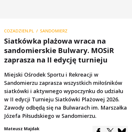
COZADZIEN.PL
SANDOMIERZ
Siatkówka plażowa wraca na
sandomierskie Bulwary. MOSiR
zaprasza na II edycję turnieju
Miejski Ośrodek Sportu i Rekreacji w
Sandomierzu zaprasza wszystkich miłośników
siatkówki i aktywnego wypoczynku do udziału
w II edycji Turnieju Siatkówki Plażowej 2026.
Zawody odbędą się na Bulwarach im. Marszałka
Józefa Piłsudskiego w Sandomierzu.
Mateusz Majdak