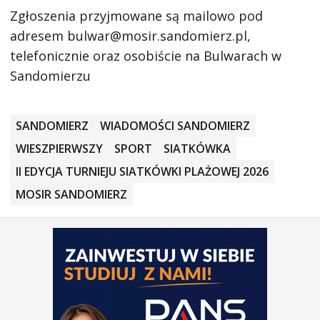
Zgłoszenia przyjmowane są mailowo pod
adresem bulwar@mosir.sandomierz.pl,
telefonicznie oraz osobiście na Bulwarach w
Sandomierzu
SANDOMIERZ
WIADOMOŚCI SANDOMIERZ
WIESZPIERWSZY
SPORT
SIATKÓWKA
II EDYCJA TURNIEJU SIATKÓWKI PLAŻOWEJ 2026
MOSIR SANDOMIERZ