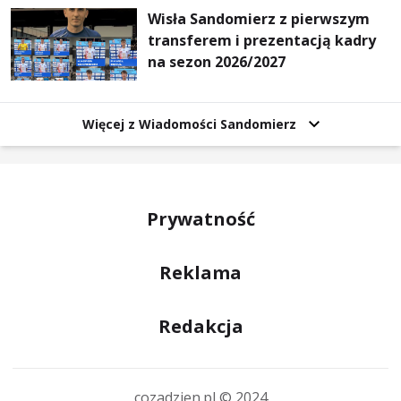
Wisła Sandomierz z pierwszym
transferem i prezentacją kadry
na sezon 2026/2027
Więcej z Wiadomości Sandomierz
Prywatność
Reklama
Redakcja
cozadzien.pl © 2024