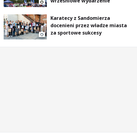
wrześniowe wydarzenie
Karatecy z Sandomierza
docenieni przez władze miasta
za sportowe sukcesy