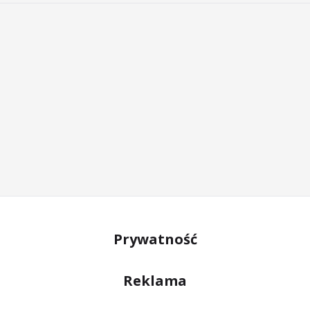
Prywatność
Reklama