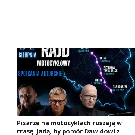
Pisarze na motocyklach ruszają w
trasę. Jadą, by pomóc Dawidowi z