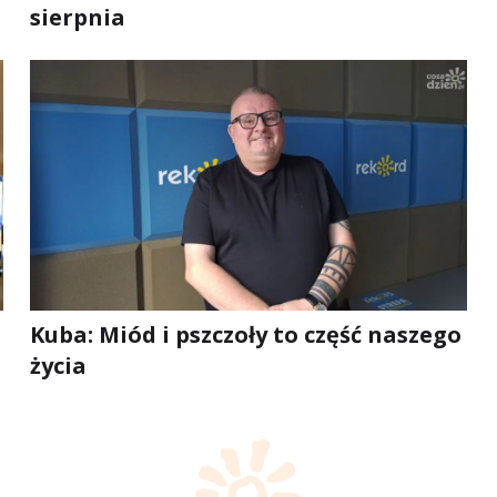
sierpnia
Kuba: Miód i pszczoły to część naszego
życia