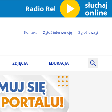
Kontakt
Zgłoś interwencję
Zgłoś uwagi
ZDJĘCIA
EDUKACJA