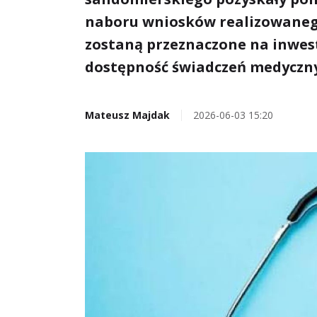
naboru wniosków realizowaneg
zostaną przeznaczone na inwest
dostępność świadczeń medyczn
Mateusz Majdak
2026-06-03 15:20