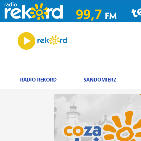
RADIO REKORD
SANDOMIERZ