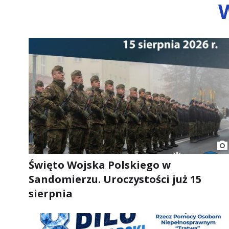
Święto Wojska Polskiego w
Sandomierzu. Uroczystości już 15
sierpnia