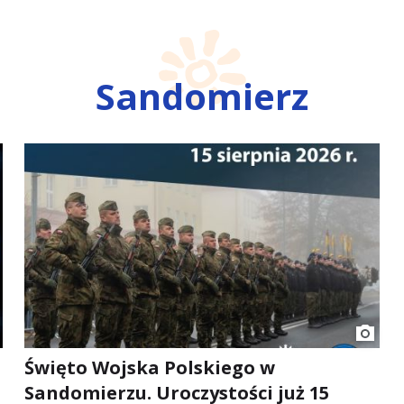
Sandomierz
Święto Wojska Polskiego w
Sandomierzu. Uroczystości już 15