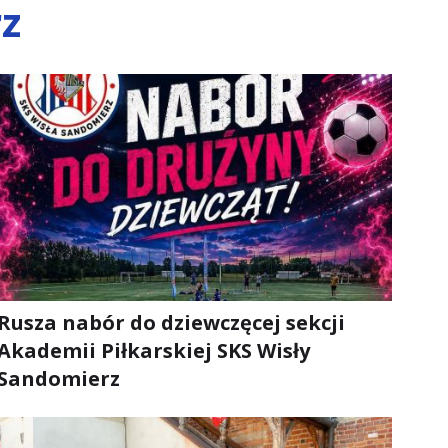
z
Rusza nabór do dziewczęcej sekcji
Akademii Piłkarskiej SKS Wisły
Sandomierz