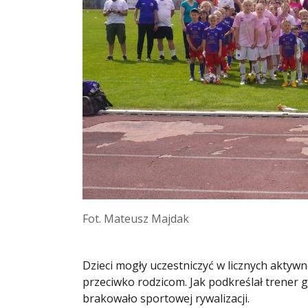
Fot. Mateusz Majdak
Dzieci mogły uczestniczyć w licznych aktywn
przeciwko rodzicom. Jak podkreślał trener g
brakowało sportowej rywalizacji.