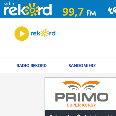
RADIO REKORD
SANDOMIERZ