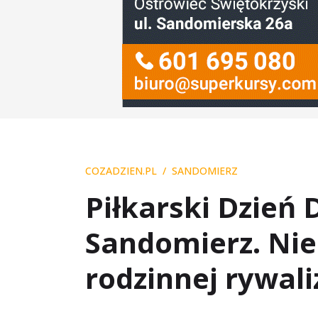
COZADZIEN.PL
SANDOMIERZ
Piłkarski Dzień 
Sandomierz. Nie 
rodzinnej rywali