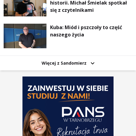
historii. Michał Śmielak spotkał
się z czytelnikami
Kuba: Miód i pszczoły to część
naszego życia
Więcej z Sandomierz