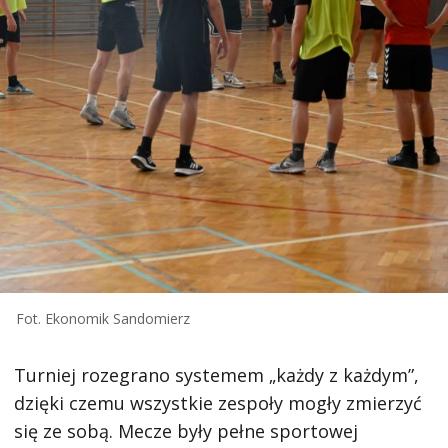
Fot. Ekonomik Sandomierz
Turniej rozegrano systemem „każdy z każdym”,
dzięki czemu wszystkie zespoły mogły zmierzyć
się ze sobą. Mecze były pełne sportowej