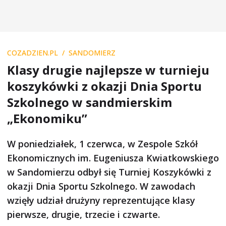
COZADZIEN.PL
SANDOMIERZ
Klasy drugie najlepsze w turnieju
koszykówki z okazji Dnia Sportu
Szkolnego w sandmierskim
„Ekonomiku”
W poniedziałek, 1 czerwca, w Zespole Szkół
Ekonomicznych im. Eugeniusza Kwiatkowskiego
w Sandomierzu odbył się Turniej Koszykówki z
okazji Dnia Sportu Szkolnego. W zawodach
wzięły udział drużyny reprezentujące klasy
pierwsze, drugie, trzecie i czwarte.