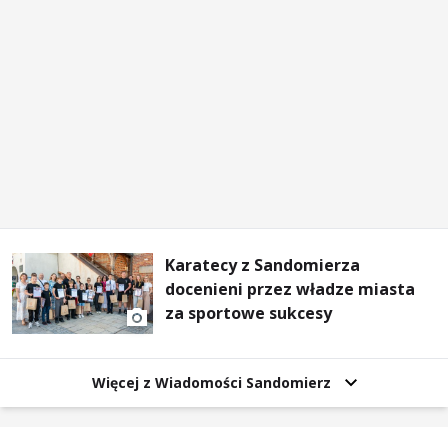
Karatecy z Sandomierza
docenieni przez władze miasta
za sportowe sukcesy
Więcej z Wiadomości Sandomierz