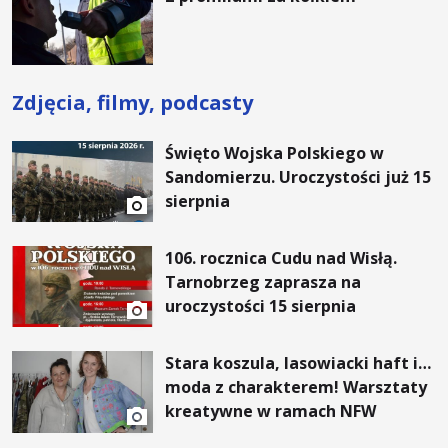
Zdjęcia, filmy, podcasty
Święto Wojska Polskiego w
Sandomierzu. Uroczystości już 15
sierpnia
106. rocznica Cudu nad Wisłą.
Tarnobrzeg zaprasza na
uroczystości 15 sierpnia
Stara koszula, lasowiacki haft i…
moda z charakterem! Warsztaty
kreatywne w ramach NFW