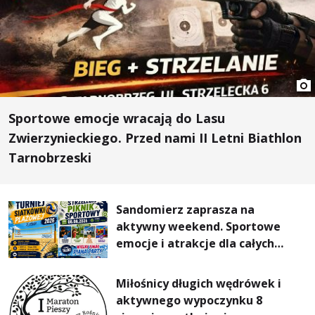
Sportowe emocje wracają do Lasu
Zwierzynieckiego. Przed nami II Letni Biathlon
Tarnobrzeski
Sandomierz zaprasza na
aktywny weekend. Sportowe
emocje i atrakcje dla całych
rodzin
Miłośnicy długich wędrówek i
aktywnego wypoczynku 8