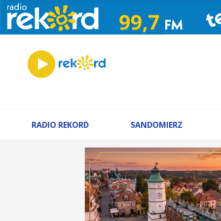
RADIO REKORD
SANDOMIERZ