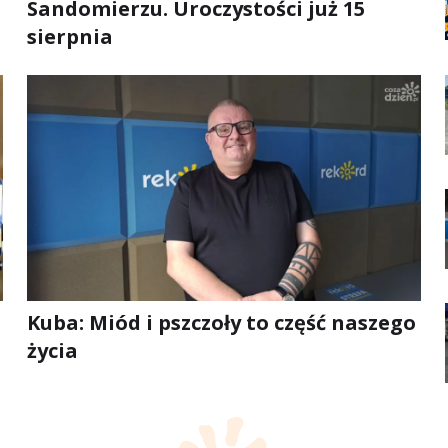
Sandomierzu. Uroczystości już 15
sierpnia
Kuba: Miód i pszczoły to część naszego
życia