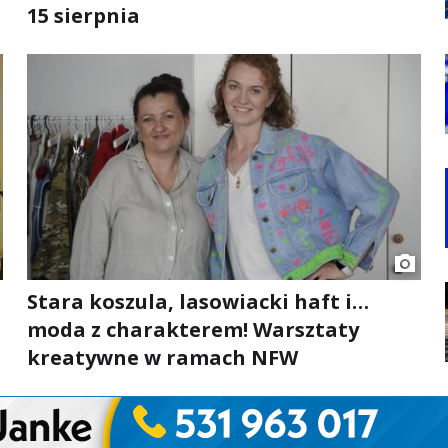
15 sierpnia
Stara koszula, lasowiacki haft i…
moda z charakterem! Warsztaty
kreatywne w ramach NFW