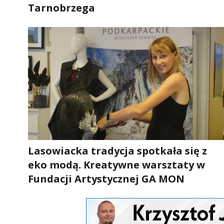
Tarnobrzega
Lasowiacka tradycja spotkała się z
eko modą. Kreatywne warsztaty w
Fundacji Artystycznej GA MON