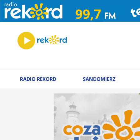
RADIO REKORD
SANDOMIERZ