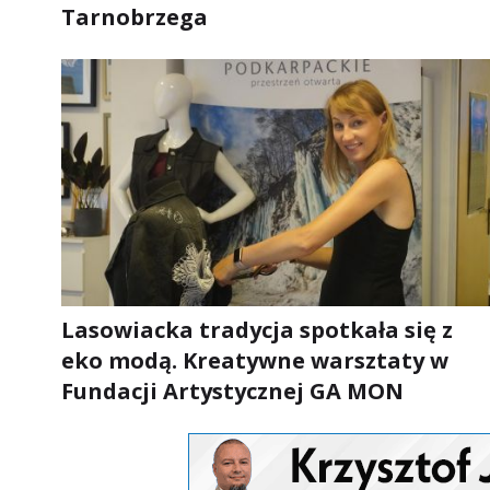
Tarnobrzega
Lasowiacka tradycja spotkała się z
eko modą. Kreatywne warsztaty w
Fundacji Artystycznej GA MON