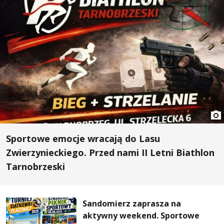
Sportowe emocje wracają do Lasu
Zwierzynieckiego. Przed nami II Letni Biathlon
Tarnobrzeski
Sandomierz zaprasza na
aktywny weekend. Sportowe