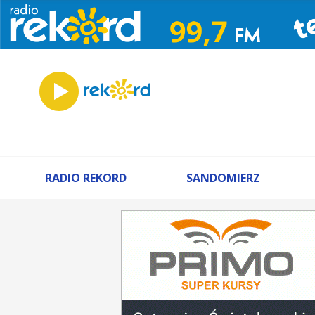
RADIO REKORD
SANDOMIERZ