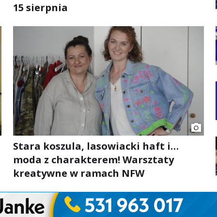
15 sierpnia
Stara koszula, lasowiacki haft i…
moda z charakterem! Warsztaty
kreatywne w ramach NFW