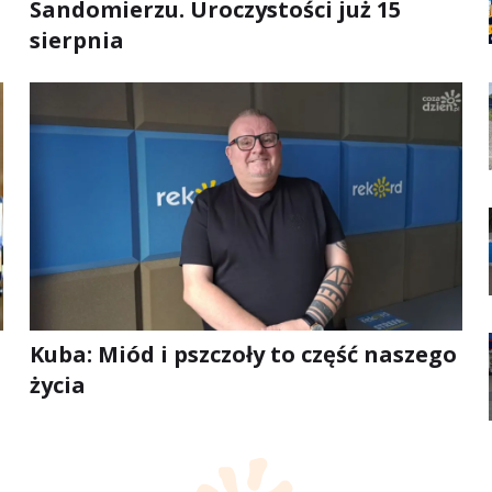
Sandomierzu. Uroczystości już 15
sierpnia
Kuba: Miód i pszczoły to część naszego
życia