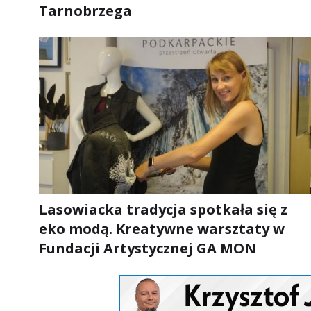
Tarnobrzega
Lasowiacka tradycja spotkała się z
eko modą. Kreatywne warsztaty w
Fundacji Artystycznej GA MON