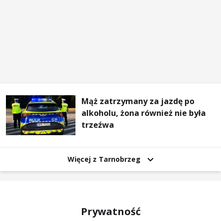
Mąż zatrzymany za jazdę po
alkoholu, żona również nie była
trzeźwa
Więcej z Tarnobrzeg
Prywatność