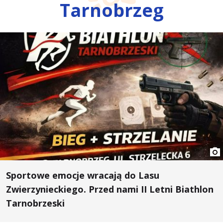
Tarnobrzeg
Sportowe emocje wracają do Lasu
Zwierzynieckiego. Przed nami II Letni Biathlon
Tarnobrzeski