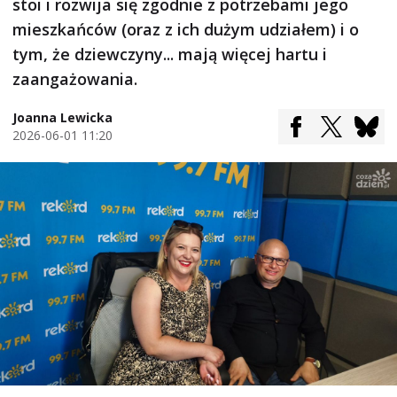
stoi i rozwija się zgodnie z potrzebami jego
mieszkańców (oraz z ich dużym udziałem) i o
tym, że dziewczyny... mają więcej hartu i
zaangażowania.
Joanna Lewicka
2026-06-01 11:20