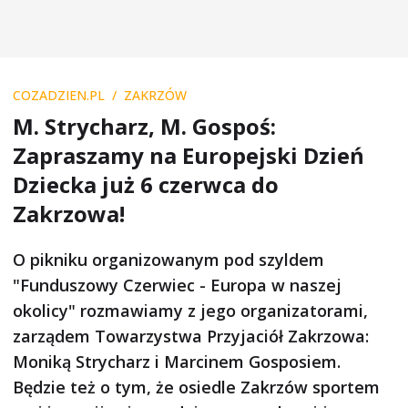
COZADZIEN.PL
ZAKRZÓW
M. Strycharz, M. Gospoś:
Zapraszamy na Europejski Dzień
Dziecka już 6 czerwca do
Zakrzowa!
O pikniku organizowanym pod szyldem
"Funduszowy Czerwiec - Europa w naszej
okolicy" rozmawiamy z jego organizatorami,
zarządem Towarzystwa Przyjaciół Zakrzowa:
Moniką Strycharz i Marcinem Gosposiem.
Będzie też o tym, że osiedle Zakrzów sportem