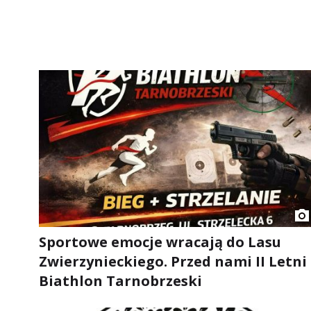
Sportowe emocje wracają do Lasu
Zwierzynieckiego. Przed nami II Letni
Biathlon Tarnobrzeski