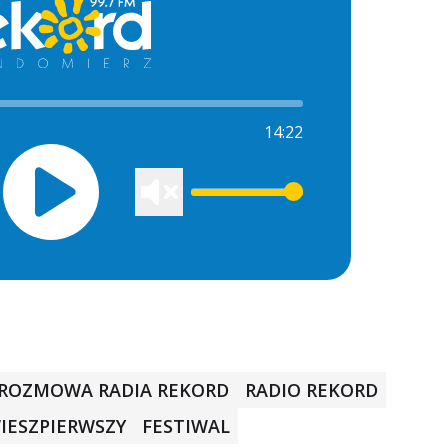
14:22
ROZMOWA RADIA REKORD
RADIO REKORD
IESZPIERWSZY
FESTIWAL