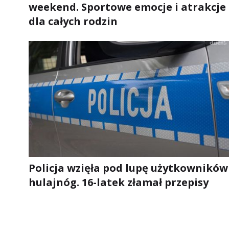
weekend. Sportowe emocje i atrakcje
dla całych rodzin
Policja wzięła pod lupę użytkowników
hulajnóg. 16-latek złamał przepisy