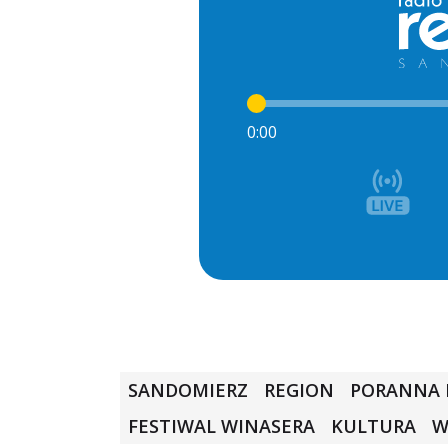
0:00
SANDOMIERZ
REGION
PORANNA 
FESTIWAL WINASERA
KULTURA
W