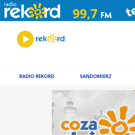
RADIO REKORD
SANDOMIERZ