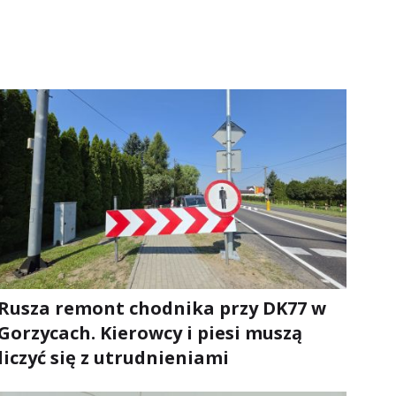
Rusza remont chodnika przy DK77 w
Gorzycach. Kierowcy i piesi muszą
liczyć się z utrudnieniami