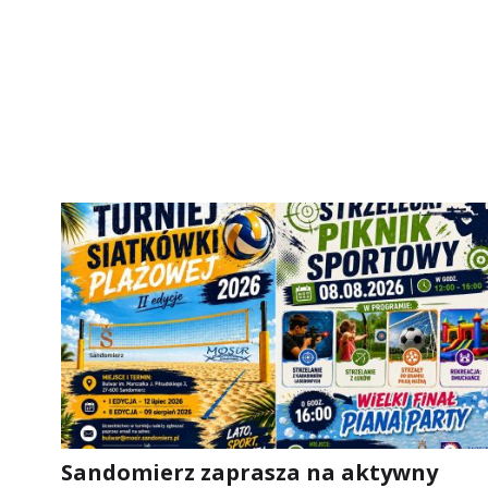
Sandomierz zaprasza na aktywny