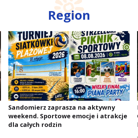
Region
Sandomierz zaprasza na aktywny
weekend. Sportowe emocje i atrakcje
dla całych rodzin