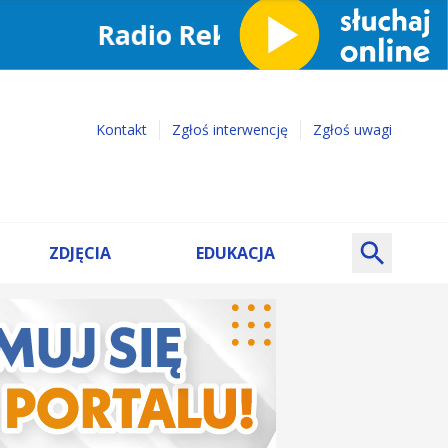
Kontakt
Zgłoś interwencję
Zgłoś uwagi
ZDJĘCIA
EDUKACJA