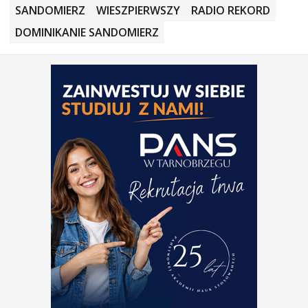
SANDOMIERZ
WIESZPIERWSZY
RADIO REKORD
DOMINIKANIE SANDOMIERZ