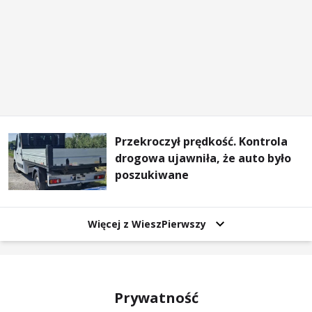
Przekroczył prędkość. Kontrola
drogowa ujawniła, że auto było
poszukiwane
Więcej z WieszPierwszy
Prywatność