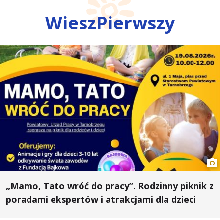
WieszPierwszy
„Mamo, Tato wróć do pracy”. Rodzinny piknik z
poradami ekspertów i atrakcjami dla dzieci