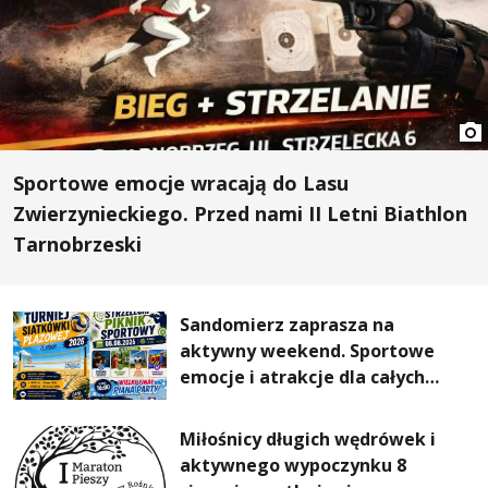
Sportowe emocje wracają do Lasu
Zwierzynieckiego. Przed nami II Letni Biathlon
Tarnobrzeski
Sandomierz zaprasza na
aktywny weekend. Sportowe
emocje i atrakcje dla całych
rodzin
Miłośnicy długich wędrówek i
aktywnego wypoczynku 8