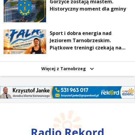
Gorzyce zostają miastem.
Historyczny moment dla gminy
Sport i dobra energia nad
Jeziorem Tarnobrzeskim.
Piątkowe treningi czekają na
uczestników
Więcej z Tarnobrzeg
Radio Rekord