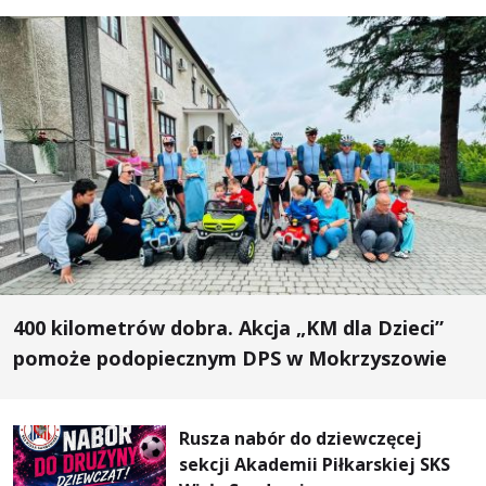
400 kilometrów dobra. Akcja „KM dla Dzieci”
pomoże podopiecznym DPS w Mokrzyszowie
Rusza nabór do dziewczęcej
sekcji Akademii Piłkarskiej SKS