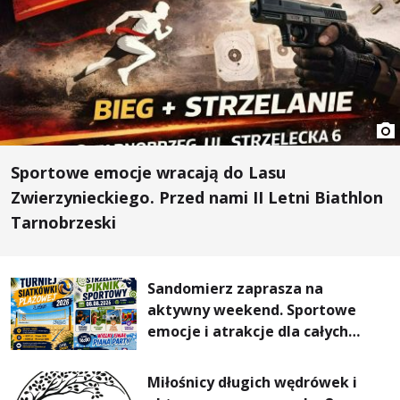
Sportowe emocje wracają do Lasu
Zwierzynieckiego. Przed nami II Letni Biathlon
Tarnobrzeski
Sandomierz zaprasza na
aktywny weekend. Sportowe
emocje i atrakcje dla całych
rodzin
Miłośnicy długich wędrówek i