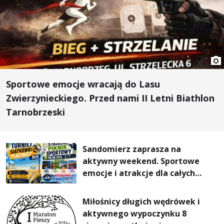
Sportowe emocje wracają do Lasu
Zwierzynieckiego. Przed nami II Letni Biathlon
Tarnobrzeski
Sandomierz zaprasza na
aktywny weekend. Sportowe
emocje i atrakcje dla całych
rodzin
Miłośnicy długich wędrówek i
aktywnego wypoczynku 8