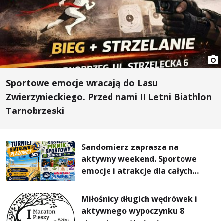
Sportowe emocje wracają do Lasu
Zwierzynieckiego. Przed nami II Letni Biathlon
Tarnobrzeski
Sandomierz zaprasza na
aktywny weekend. Sportowe
emocje i atrakcje dla całych
rodzin
Miłośnicy długich wędrówek i
aktywnego wypoczynku 8