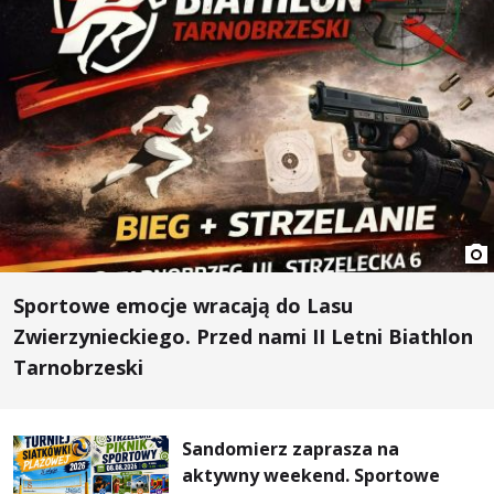
Sportowe emocje wracają do Lasu
Zwierzynieckiego. Przed nami II Letni Biathlon
Tarnobrzeski
Sandomierz zaprasza na
aktywny weekend. Sportowe