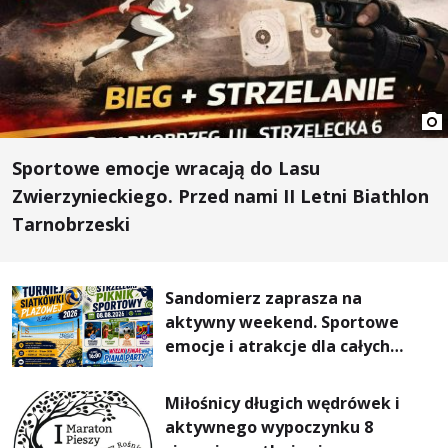
Sportowe emocje wracają do Lasu
Zwierzynieckiego. Przed nami II Letni Biathlon
Tarnobrzeski
Sandomierz zaprasza na
aktywny weekend. Sportowe
emocje i atrakcje dla całych
rodzin
Miłośnicy długich wędrówek i
aktywnego wypoczynku 8