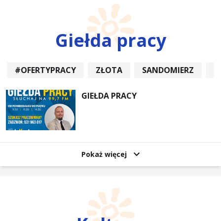
Giełda pracy
#OFERTYPRACY
ZŁOTA
SANDOMIERZ
P
GIEŁDA PRACY
Pokaż więcej