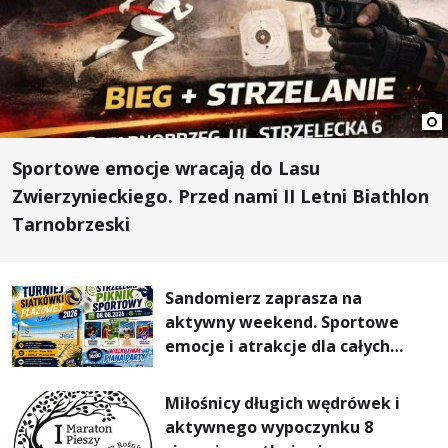
Sportowe emocje wracają do Lasu
Zwierzynieckiego. Przed nami II Letni Biathlon
Tarnobrzeski
Sandomierz zaprasza na
aktywny weekend. Sportowe
emocje i atrakcje dla całych
rodzin
Miłośnicy długich wędrówek i
aktywnego wypoczynku 8