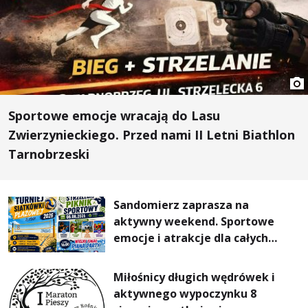
Sportowe emocje wracają do Lasu
Zwierzynieckiego. Przed nami II Letni Biathlon
Tarnobrzeski
Sandomierz zaprasza na
aktywny weekend. Sportowe
emocje i atrakcje dla całych
rodzin
Miłośnicy długich wędrówek i
aktywnego wypoczynku 8