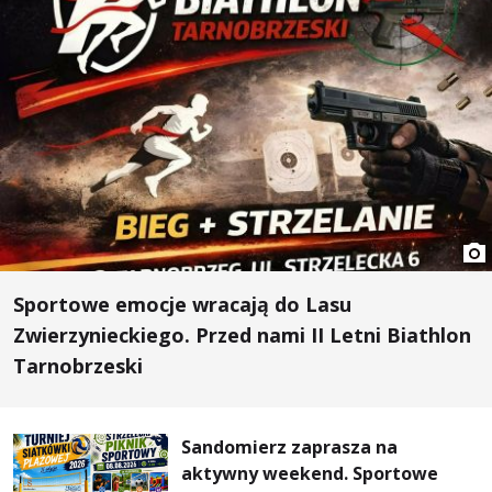
Sportowe emocje wracają do Lasu
Zwierzynieckiego. Przed nami II Letni Biathlon
Tarnobrzeski
Sandomierz zaprasza na
aktywny weekend. Sportowe