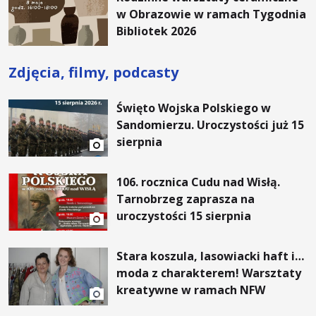
w Obrazowie w ramach Tygodnia
Bibliotek 2026
Zdjęcia, filmy, podcasty
Święto Wojska Polskiego w
Sandomierzu. Uroczystości już 15
sierpnia
106. rocznica Cudu nad Wisłą.
Tarnobrzeg zaprasza na
uroczystości 15 sierpnia
Stara koszula, lasowiacki haft i…
moda z charakterem! Warsztaty
kreatywne w ramach NFW