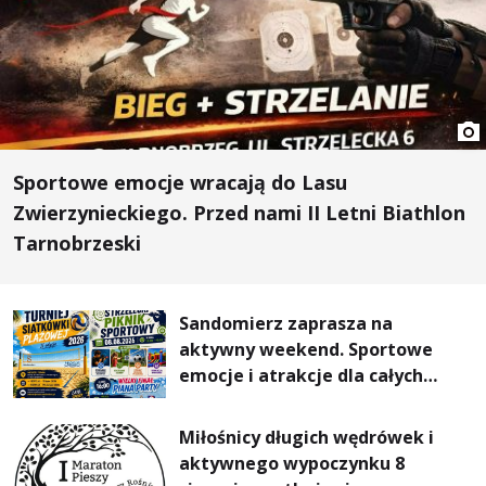
Sportowe emocje wracają do Lasu
Zwierzynieckiego. Przed nami II Letni Biathlon
Tarnobrzeski
Sandomierz zaprasza na
aktywny weekend. Sportowe
emocje i atrakcje dla całych
rodzin
Miłośnicy długich wędrówek i
aktywnego wypoczynku 8