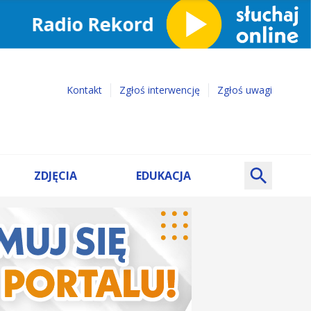
Kontakt
Zgłoś interwencję
Zgłoś uwagi
ZDJĘCIA
EDUKACJA