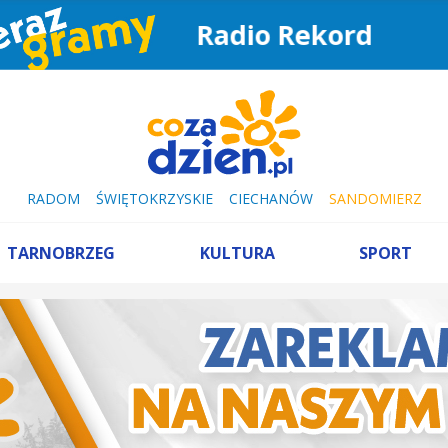
Radio Rekord
RADOM
ŚWIĘTOKRZYSKIE
CIECHANÓW
SANDOMIERZ
TARNOBRZEG
KULTURA
SPORT