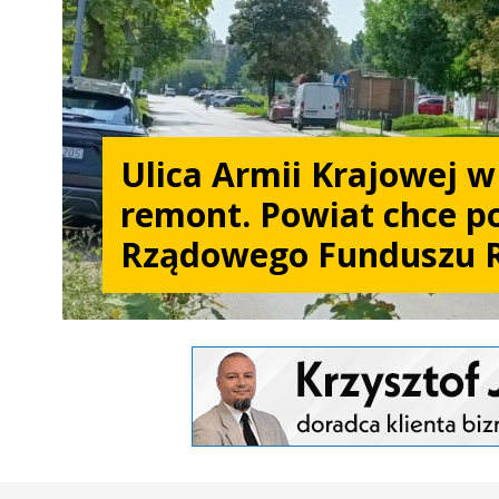
Ulica Armii Krajowej 
remont. Powiat chce po
Rządowego Funduszu 