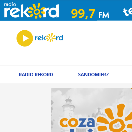
RADIO REKORD
SANDOMIERZ