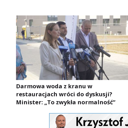
Darmowa woda z kranu w
restauracjach wróci do dyskusji?
Minister: „To zwykła normalność”