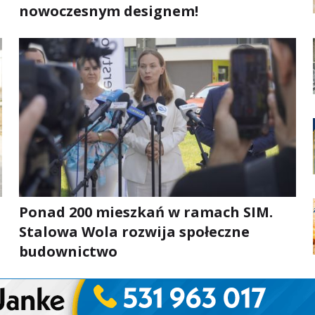
nowoczesnym designem!
Ponad 200 mieszkań w ramach SIM.
Stalowa Wola rozwija społeczne
budownictwo