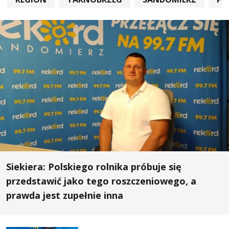
Siekiera: Polskiego rolnika próbuje się
przedstawić jako tego roszczeniowego, a
prawda jest zupełnie inna