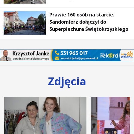
Prawie 160 osób na starcie.
Sandomierz dołączył do
Superpiechura Świętokrzyskiego
Zdjęcia