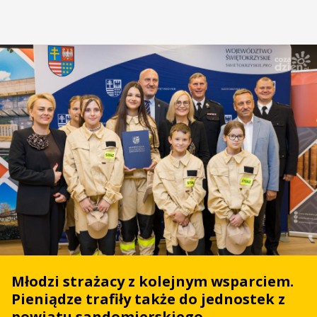
Młodzi strażacy z kolejnym wsparciem.
Pieniądze trafiły także do jednostek z
powiatu sandomierskiego