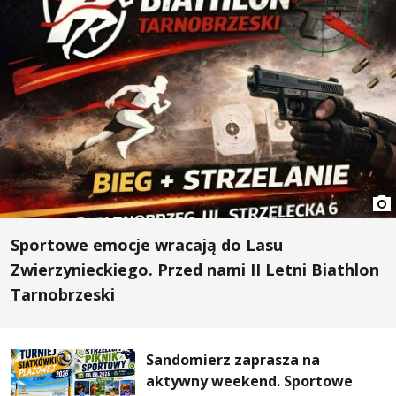
Sportowe emocje wracają do Lasu
Zwierzynieckiego. Przed nami II Letni Biathlon
Tarnobrzeski
Sandomierz zaprasza na
aktywny weekend. Sportowe