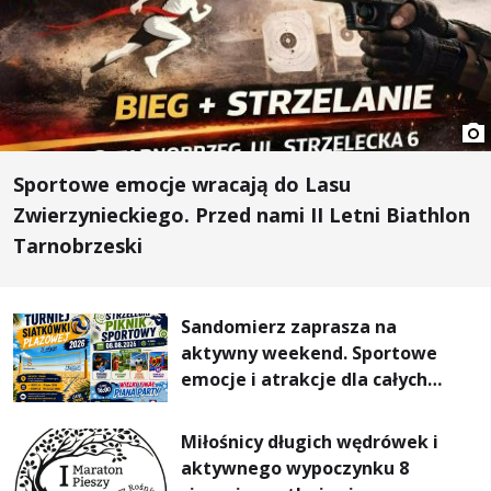
Sportowe emocje wracają do Lasu
Zwierzynieckiego. Przed nami II Letni Biathlon
Tarnobrzeski
Sandomierz zaprasza na
aktywny weekend. Sportowe
emocje i atrakcje dla całych
rodzin
Miłośnicy długich wędrówek i
aktywnego wypoczynku 8