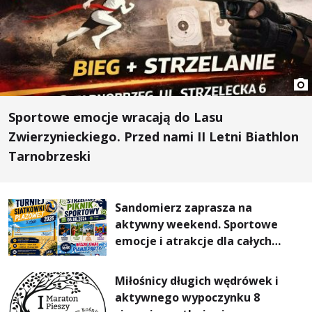
Sportowe emocje wracają do Lasu
Zwierzynieckiego. Przed nami II Letni Biathlon
Tarnobrzeski
Sandomierz zaprasza na
aktywny weekend. Sportowe
emocje i atrakcje dla całych
rodzin
Miłośnicy długich wędrówek i
aktywnego wypoczynku 8