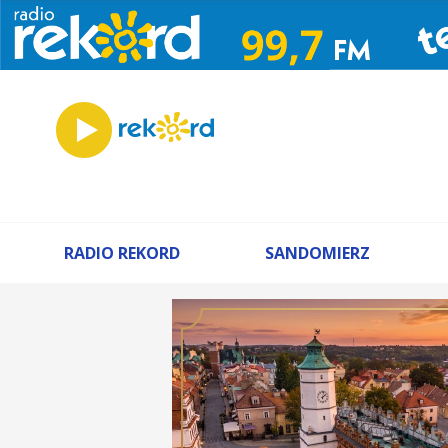
RADIO REKORD
SANDOMIERZ