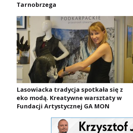
Tarnobrzega
Lasowiacka tradycja spotkała się z
eko modą. Kreatywne warsztaty w
Fundacji Artystycznej GA MON