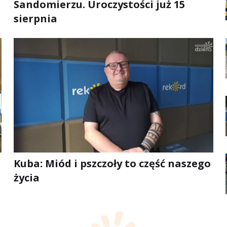
Sandomierzu. Uroczystości już 15
sierpnia
Kuba: Miód i pszczoły to część naszego
życia