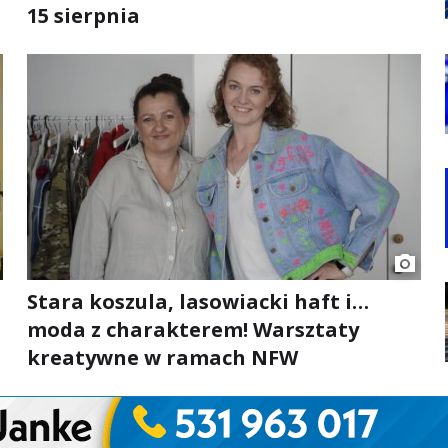
15 sierpnia
Stara koszula, lasowiacki haft i…
moda z charakterem! Warsztaty
kreatywne w ramach NFW