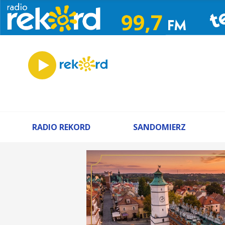
RADIO REKORD
SANDOMIERZ