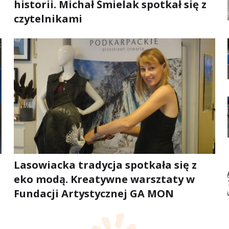
historii. Michał Śmielak spotkał się z
czytelnikami
Lasowiacka tradycja spotkała się z
eko modą. Kreatywne warsztaty w
Fundacji Artystycznej GA MON