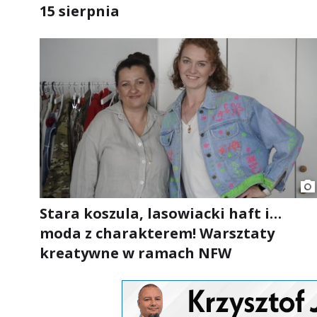
15 sierpnia
Stara koszula, lasowiacki haft i…
moda z charakterem! Warsztaty
kreatywne w ramach NFW