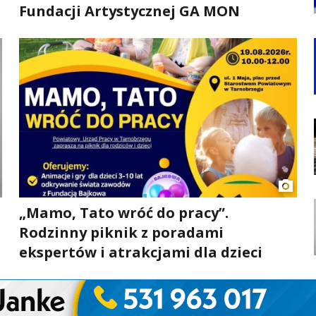
Fundacji Artystycznej GA MON
„Mamo, Tato wróć do pracy”.
Rodzinny piknik z poradami
ekspertów i atrakcjami dla dzieci