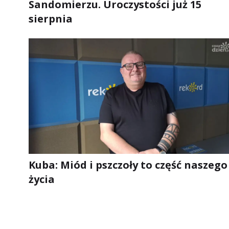
Sandomierzu. Uroczystości już 15
sierpnia
Kuba: Miód i pszczoły to część naszego
życia