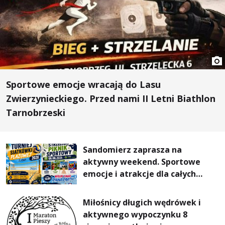
Sportowe emocje wracają do Lasu
Zwierzynieckiego. Przed nami II Letni Biathlon
Tarnobrzeski
Sandomierz zaprasza na
aktywny weekend. Sportowe
emocje i atrakcje dla całych
rodzin
Miłośnicy długich wędrówek i
aktywnego wypoczynku 8