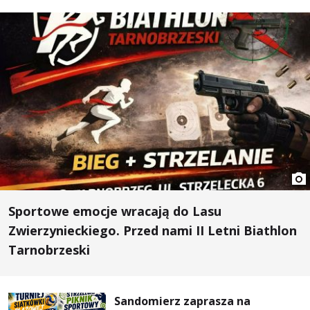
Sportowe emocje wracają do Lasu
Zwierzynieckiego. Przed nami II Letni Biathlon
Tarnobrzeski
Sandomierz zaprasza na